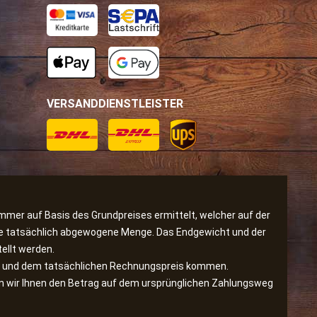
VERSANDDIENSTLEISTER
immer auf Basis des Grundpreises ermittelt, welcher auf der
 die tatsächlich abgewogene Menge. Das Endgewicht und der
ellt werden.
is und dem tatsächlichen Rechnungspreis kommen.
den wir Ihnen den Betrag auf dem ursprünglichen Zahlungsweg