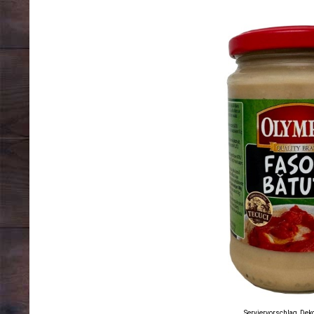
Serviervorschlag, Deko