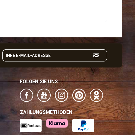
FOLGEN SIE UNS
ZAHLUNGSMETHODEN