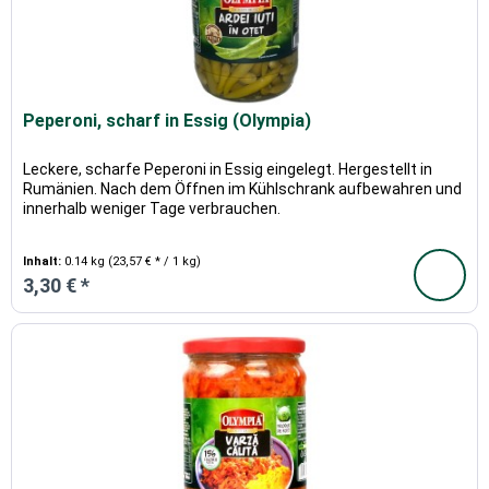
Peperoni, scharf in Essig (Olympia)
Leckere, scharfe Peperoni in Essig eingelegt. Hergestellt in
Rumänien. Nach dem Öffnen im Kühlschrank aufbewahren und
innerhalb weniger Tage verbrauchen.
Inhalt:
0.14 kg
(23,57 € * / 1 kg)
3,30 € *