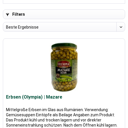
Filtern
Erbsen (Olympia) | Mazare
Mittelgroße Erbsen im Glas aus Rumänien. Verwendung:
Gemüsesuppen Eintöpfe als Beilage Angaben zum Produkt:
Das Produkt kühl und trocken lagern und vor direkter
Sonneneinstrahlung schützen. Nach dem Öffnen kühl lagern.