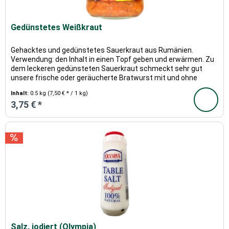
Gedünstetes Weißkraut
Gehacktes und gedünstetes Sauerkraut aus Rumänien.
Verwendung: den Inhalt in einen Topf geben und erwärmen. Zu
dem leckeren gedünsteten Sauerkraut schmeckt sehr gut
unsere frische oder geräucherte Bratwurst mit und ohne
Paprika.
Inhalt:
0.5 kg
(7,50 € * / 1 kg)
3,75 € *
Salz, jodiert (Olympia)