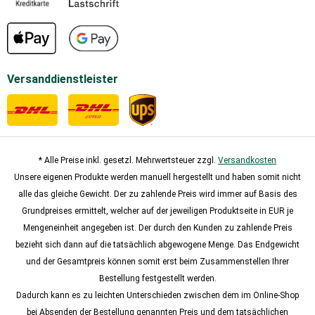
Versanddienstleister
* Alle Preise inkl. gesetzl. Mehrwertsteuer zzgl.
Versandkosten
Unsere eigenen Produkte werden manuell hergestellt und haben somit nicht
alle das gleiche Gewicht. Der zu zahlende Preis wird immer auf Basis des
Grundpreises ermittelt, welcher auf der jeweiligen Produktseite in EUR je
Mengeneinheit angegeben ist. Der durch den Kunden zu zahlende Preis
bezieht sich dann auf die tatsächlich abgewogene Menge. Das Endgewicht
und der Gesamtpreis können somit erst beim Zusammenstellen Ihrer
Bestellung festgestellt werden.
Dadurch kann es zu leichten Unterschieden zwischen dem im Online-Shop
bei Absenden der Bestellung genannten Preis und dem tatsächlichen