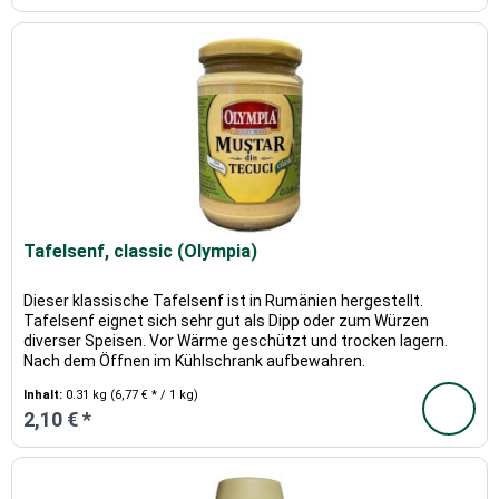
Tafelsenf, classic (Olympia)
Dieser klassische Tafelsenf ist in Rumänien hergestellt.
Tafelsenf eignet sich sehr gut als Dipp oder zum Würzen
diverser Speisen. Vor Wärme geschützt und trocken lagern.
Nach dem Öffnen im Kühlschrank aufbewahren.
Inhalt:
0.31 kg
(6,77 € * / 1 kg)
2,10 € *