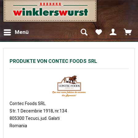
Menü
PRODUKTE VON CONTEC FOODS SRL
Contec Foods SRL
Str. 1 Decembrie 1918, nr.134
805300 Tecuci, jud. Galati
Romania