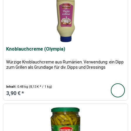
Knoblauchcreme (Olympia)
Würzige Knoblauchcreme aus Rumänien. Verwendung: ein Dipp
zum Grillen als Grundlage für div. Dipps und Dressings
Inhalt:
0.48 kg
(8,13 € * / 1 kg)
3,90 € *