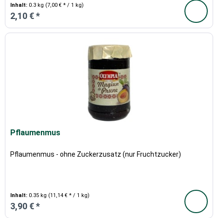
Inhalt:
0.3 kg
(7,00 € * / 1 kg)
2,10 € *
Pflaumenmus
Pflaumenmus - ohne Zuckerzusatz (nur Fruchtzucker)
Inhalt:
0.35 kg
(11,14 € * / 1 kg)
3,90 € *