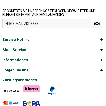
ABONNIEREN SIE UNSEREN KOSTENLOSEN NEWSLETTER UND
BLEIBEN SIE IMMER AUF DEM LAUFENDEN:
Service Hotline
Shop Service
Informationen
Folgen Sie uns
Zahlungsmethoden