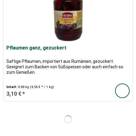
Pflaumen ganz, gezuckert
Saftige Pflaumen, importiert aus Rumänien, gezuckert.
Geeignet zum Backen von Süßspeisen oder auch einfach so
zum Genießen.
Inhalt:
0.68 kg
(4,56 € * / 1 kg)
3,10 € *