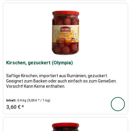
Kirschen, gezuckert (Olympia)
Saftige Kirschen, importiert aus Rumänien, gezuckert.
Geeignet zum Backen oder auch einfach so zum Genießen.
Vorsicht! Kann Kerne enthalten.
Inhalt:
0.4 kg
(9,00 € * / 1 kg)
3,60 € *