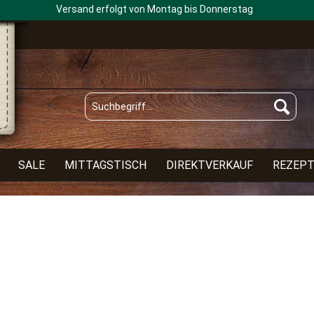
Versand erfolgt von Montag bis Donnerstag
SALE
MITTAGSTISCH
DIREKTVERKAUF
REZEP