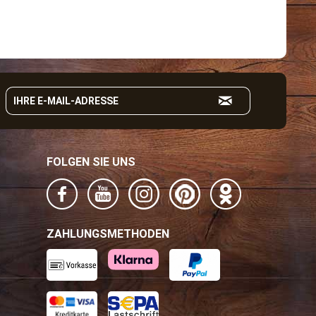
FOLGEN SIE UNS
ZAHLUNGSMETHODEN