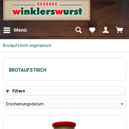
Menü
Brotaufstrich vegetarisch
BROTAUFSTRICH
Filtern