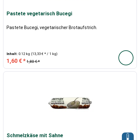
Pastete vegetarisch Bucegi
Pastete Bucegi, vegetarischer Brotaufstrich.
Inhalt:
0.12 kg
(13,33 € * / 1 kg)
1,60 € *
1,80 € *
Schmelzkäse mit Sahne