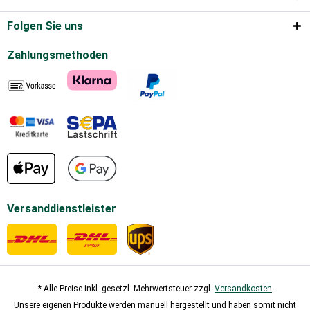
Folgen Sie uns
Zahlungsmethoden
Versanddienstleister
* Alle Preise inkl. gesetzl. Mehrwertsteuer zzgl.
Versandkosten
Unsere eigenen Produkte werden manuell hergestellt und haben somit nicht