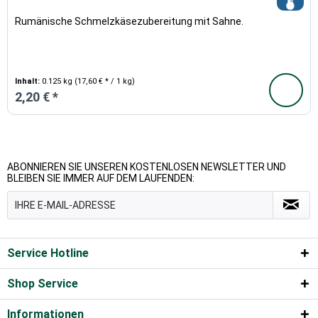
Rumänische Schmelzkäsezubereitung mit Sahne.
Inhalt:
0.125 kg
(17,60 € * / 1 kg)
2,20 € *
ABONNIEREN SIE UNSEREN KOSTENLOSEN NEWSLETTER UND
BLEIBEN SIE IMMER AUF DEM LAUFENDEN:
Service Hotline
Shop Service
Informationen