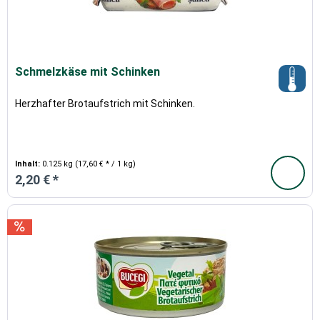
Schmelzkäse mit Schinken
Herzhafter Brotaufstrich mit Schinken.
Inhalt:
0.125 kg
(17,60 € * / 1 kg)
2,20 € *