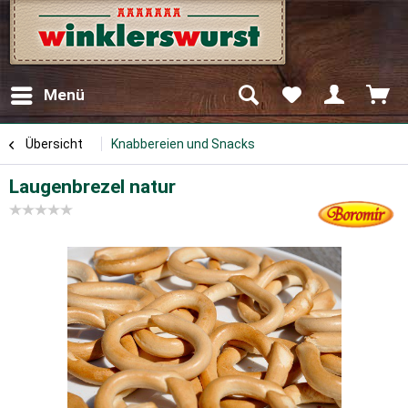
Menü
Übersicht
Knabbereien und Snacks
Laugenbrezel natur