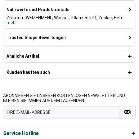
Nährwerte und Produktdetails
Zutaten : WEIZENMEHL, Wasser, Pflanzenfett, Zucker, Hefe.
mehr
Trusted Shops Bewertungen
Ähnliche Artikel
Kunden kauften auch
ABONNIEREN SIE UNSEREN KOSTENLOSEN NEWSLETTER UND
BLEIBEN SIE IMMER AUF DEM LAUFENDEN:
Service Hotline