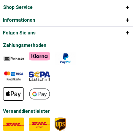
Shop Service
Informationen
Folgen Sie uns
Zahlungsmethoden
Versanddienstleister