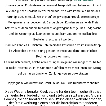
Unsere eigenen Produkte werden manuell hergestellt und haben somit nicht
alle das gleiche Gewicht. Der zu zahlende Preis wird immer auf Basis des
Grundpreises ermittelt, welcher auf der jeweiligen Produktseite in EUR je
Mengeneinheit angegeben ist. Der durch den Kunden zu zahlende Preis
bezieht sich dann auf die tatsächlich abgewogene Menge. Das Endgewicht
und der Gesamtpreis können somit erst beim Zusammenstellen Ihrer
Bestellung festgestellt werden.
Dadurch kann es zu leichten Unterschieden zwischen dem im Online-Shop
bei Absenden der Bestellung genannten Preis und dem tatsächlichen
Rechnungspreis kommen.
Es wird sich bemüht, solche Abweichungen so gering wie möglich zu halten.
Sollte die Differenz zu Ihren Gunsten ausfallen, werden wir Ihnen den Betrag
auf dem ursprünglichen Zahlungsweg zurückerstatten.
Copyright © winklerswurst GmbH & Co. KG - Alle Rechte vorbehalten
Diese Website benutzt Cookies, die für den technischen Betrieb
der Website erforderlich sind und stets gesetzt werden. Andere
Cookies, die den Komfort bei Benutzung dieser Website erhöhen,
der Direktwerbung dienen oder die Interaktion mit anderen