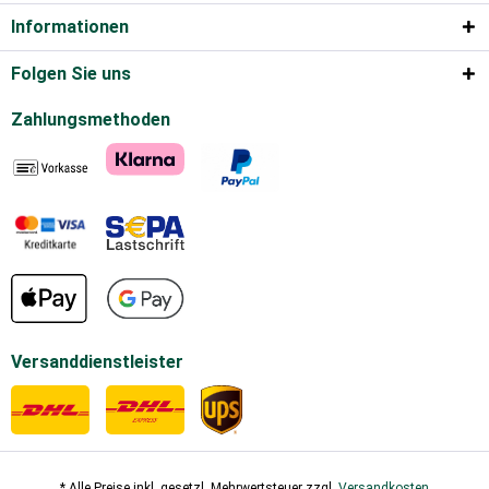
Informationen
Folgen Sie uns
Zahlungsmethoden
Versanddienstleister
* Alle Preise inkl. gesetzl. Mehrwertsteuer zzgl.
Versandkosten