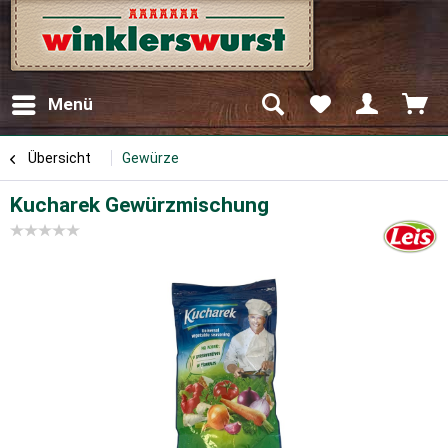
Menü
Übersicht
Gewürze
Kucharek Gewürzmischung