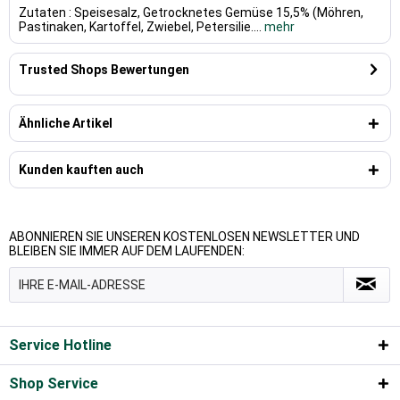
Zutaten : Speisesalz, Getrocknetes Gemüse 15,5% (Möhren,
Pastinaken, Kartoffel, Zwiebel, Petersilie....
mehr
Trusted Shops Bewertungen
Ähnliche Artikel
Kunden kauften auch
ABONNIEREN SIE UNSEREN KOSTENLOSEN NEWSLETTER UND
BLEIBEN SIE IMMER AUF DEM LAUFENDEN:
Service Hotline
Shop Service