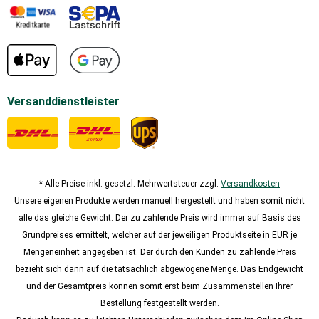
Versanddienstleister
* Alle Preise inkl. gesetzl. Mehrwertsteuer zzgl.
Versandkosten
Unsere eigenen Produkte werden manuell hergestellt und haben somit nicht
alle das gleiche Gewicht. Der zu zahlende Preis wird immer auf Basis des
Grundpreises ermittelt, welcher auf der jeweiligen Produktseite in EUR je
Mengeneinheit angegeben ist. Der durch den Kunden zu zahlende Preis
bezieht sich dann auf die tatsächlich abgewogene Menge. Das Endgewicht
und der Gesamtpreis können somit erst beim Zusammenstellen Ihrer
Bestellung festgestellt werden.