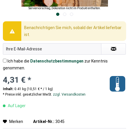
Serviervorschlag, Dekoration nicht im Produkt enthalten.
Benachrichtigen Sie mich, sobald der Artikel lieferbar
ist.
Ich habe die
Datenschutzbestimmungen
zur Kenntnis
genommen.
4,31 € *
Inhalt:
0.41 kg (10,51 € * / 1 kg)
* Preise inkl. gesetzlicher MwSt.
zzgl. Versandkosten
Auf Lager
Merken
Artikel-Nr.:
3045