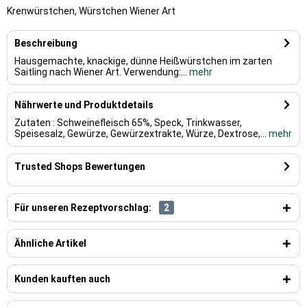
Krenwürstchen, Würstchen Wiener Art
Beschreibung
Hausgemachte, knackige, dünne Heißwürstchen im zarten
Saitling nach Wiener Art. Verwendung:...
mehr
Nährwerte und Produktdetails
Zutaten : Schweinefleisch 65%, Speck, Trinkwasser,
Speisesalz, Gewürze, Gewürzextrakte, Würze, Dextrose,...
mehr
Trusted Shops Bewertungen
Für unseren Rezeptvorschlag:
2
Ähnliche Artikel
Kunden kauften auch