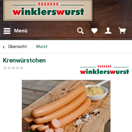
Menü
Übersicht
Wurst
Krenwürstchen