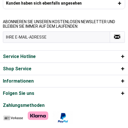
Kunden haben sich ebenfalls angesehen
ABONNIEREN SIE UNSEREN KOSTENLOSEN NEWSLETTER UND
BLEIBEN SIE IMMER AUF DEM LAUFENDEN:
Service Hotline
Shop Service
Informationen
Folgen Sie uns
Zahlungsmethoden