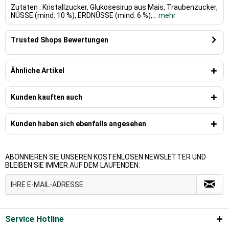
Zutaten : Kristallzucker, Glukosesirup aus Mais, Traubenzucker,
NÜSSE (mind. 10 %), ERDNÜSSE (mind. 6 %),...
mehr
Trusted Shops Bewertungen
Ähnliche Artikel
Kunden kauften auch
Kunden haben sich ebenfalls angesehen
ABONNIEREN SIE UNSEREN KOSTENLOSEN NEWSLETTER UND
BLEIBEN SIE IMMER AUF DEM LAUFENDEN:
Service Hotline