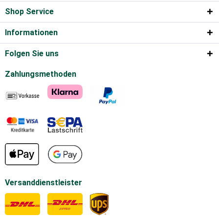
Shop Service
Informationen
Folgen Sie uns
Zahlungsmethoden
Versanddienstleister