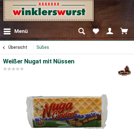
Menü
Übersicht
Süßes
Weißer Nugat mit Nüssen