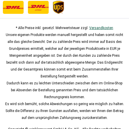
* Alle Preise inkl. gesetzl. Mehrwertsteuer zzgl.
Versandkosten
Unsere eigenen Produkte werden manuell hergestellt und haben somit nicht
alle das gleiche Gewicht. Der zu zahlende Preis wird immer auf Basis des
Grundpreises ermittelt, welcher auf der jeweiligen Produktseite in EUR je
Mengeneinheit angegeben ist. Der durch den Kunden zu zahlende Preis
bezieht sich dann auf die tatsächlich abgewogene Menge. Das Endgewicht
und der Gesamtpreis können somit erst beim Zusammenstellen Ihrer
Bestellung festgestellt werden.
Dadurch kann es zu leichten Unterschieden zwischen dem im Online-Shop
bei Absenden der Bestellung genannten Preis und dem tatsächlichen
Rechnungspreis kommen.
Es wird sich bemüht, solche Abweichungen so gering wie möglich zu halten.
Sollte die Differenz zu Ihren Gunsten ausfallen, werden wir Ihnen den Betrag
auf dem ursprünglichen Zahlungsweg zurückerstatten.