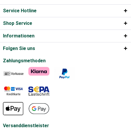
Service Hotline
Shop Service
Informationen
Folgen Sie uns
Zahlungsmethoden
Versanddienstleister