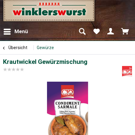
Menü
Übersicht
Gewürze
Krautwickel Gewürzmischung