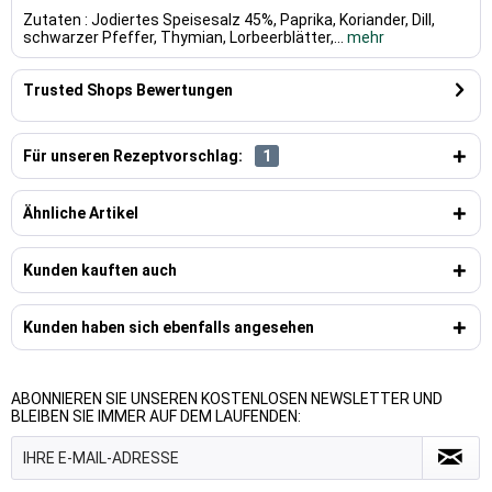
Zutaten : Jodiertes Speisesalz 45%, Paprika, Koriander, Dill,
schwarzer Pfeffer, Thymian, Lorbeerblätter,...
mehr
Trusted Shops Bewertungen
Für unseren Rezeptvorschlag:
1
Ähnliche Artikel
Kunden kauften auch
Kunden haben sich ebenfalls angesehen
ABONNIEREN SIE UNSEREN KOSTENLOSEN NEWSLETTER UND
BLEIBEN SIE IMMER AUF DEM LAUFENDEN: