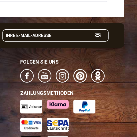
FOLGEN SIE UNS
ZAHLUNGSMETHODEN