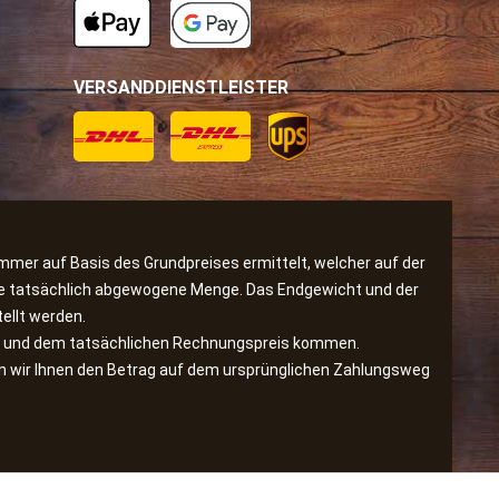
VERSANDDIENSTLEISTER
immer auf Basis des Grundpreises ermittelt, welcher auf der
 die tatsächlich abgewogene Menge. Das Endgewicht und der
ellt werden.
is und dem tatsächlichen Rechnungspreis kommen.
den wir Ihnen den Betrag auf dem ursprünglichen Zahlungsweg