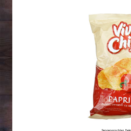
Serviervorschlag, Deko