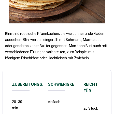
Blini sind russische Pfannkuchen, die wie dünne runde Fladen
aussehen. Blini werden eingerollt mit Schmand, Marmelade
oder geschmolzener Butter gegessen. Man kann Blini auch mit
verschiedenen Füllungen vorbereiten, zum Beispiel mit
körnigem Frischkäse oder Hackfleisch mit Zwiebeln.
ZUBEREITUNGSZEIT
SCHWIERIGKEIT
REICHT
FÜR
20 -30
einfach
min.
20 Stück