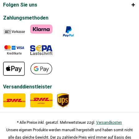
Folgen Sie uns
Zahlungsmethoden
Versanddienstleister
* Alle Preise inkl. gesetzl. Mehrwertsteuer zzgl.
Versandkosten
Unsere eigenen Produkte werden manuell hergestellt und haben somit nicht
alle das gleiche Gewicht. Der zu zahlende Preis wird immer auf Basis des