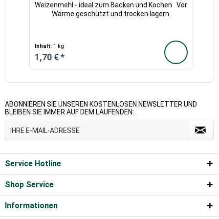
Weizenmehl - ideal zum Backen und Kochen Vor
Wärme geschützt und trocken lagern.
Inhalt:
1 kg
1,70 € *
ABONNIEREN SIE UNSEREN KOSTENLOSEN NEWSLETTER UND
BLEIBEN SIE IMMER AUF DEM LAUFENDEN:
Service Hotline
Shop Service
Informationen