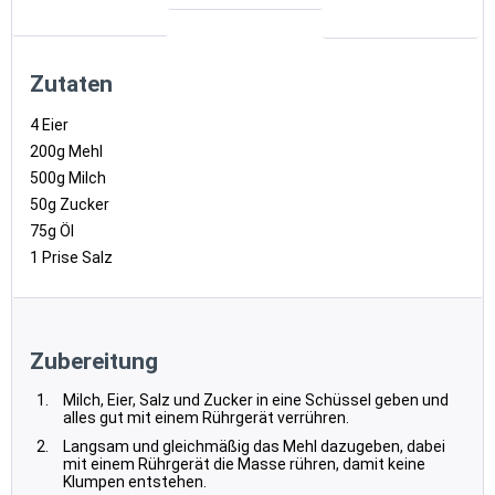
Zutaten
4 Eier
200g Mehl
500g Milch
50g Zucker
75g Öl
1 Prise Salz
Zubereitung
Milch, Eier, Salz und Zucker in eine Schüssel geben und
alles gut mit einem Rührgerät verrühren.
Langsam und gleichmäßig das Mehl dazugeben, dabei
mit einem Rührgerät die Masse rühren, damit keine
Klumpen entstehen.