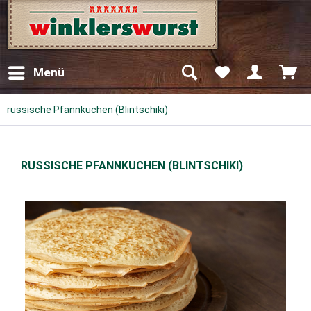
Menü
russische Pfannkuchen (Blintschiki)
RUSSISCHE PFANNKUCHEN (BLINTSCHIKI)