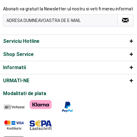
Abonati-va gratuit la Newsletter-ul nostru si veti fi mereu informat
Serviciu Hotline
Shop Service
Informatii
URMATI-NE
Modalitati de plata