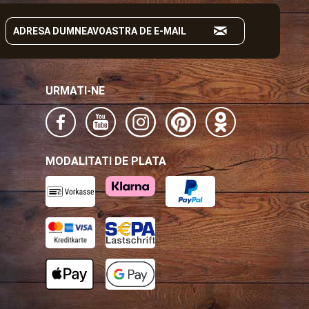
URMATI-NE
MODALITATI DE PLATA