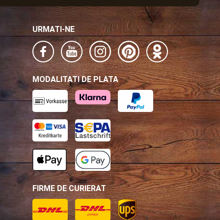
URMATI-NE
MODALITATI DE PLATA
FIRME DE CURIERAT