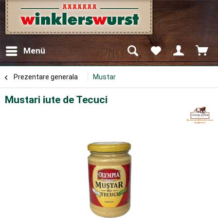
Menü
Prezentare generala
Mustar
Mustari iute de Tecuci