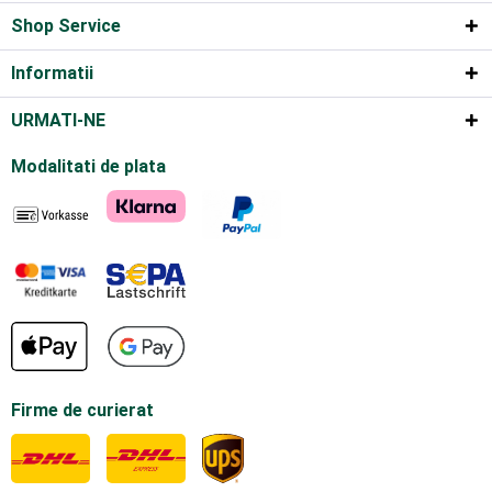
Shop Service
Informatii
URMATI-NE
Modalitati de plata
Firme de curierat