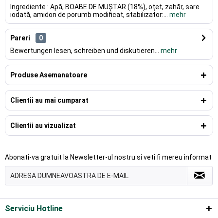
Ingrediente : Apă, BOABE DE MUȘTAR (18%), oțet, zahăr, sare
iodată, amidon de porumb modificat, stabilizator:...
mehr
Pareri
0
Bewertungen lesen, schreiben und diskutieren...
mehr
Produse Asemanatoare
Clientii au mai cumparat
Clientii au vizualizat
Abonati-va gratuit la Newsletter-ul nostru si veti fi mereu informat
Serviciu Hotline