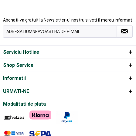
Abonati-va gratuit la Newsletter-ul nostru si veti fi mereu informat
Serviciu Hotline
Shop Service
Informatii
URMATI-NE
Modalitati de plata