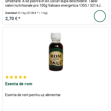
umiditate. A se pastra in loc uscat dupa deschidere. Tabel
valori nutritionale pro 100g Valoare energetica 1355 / 321 kJ...
Continut
0.1 kg
(27,00 € * / 1 kg)
2,70 € *
Esenta de rom
Esenta de rom pentru uz alimentar.