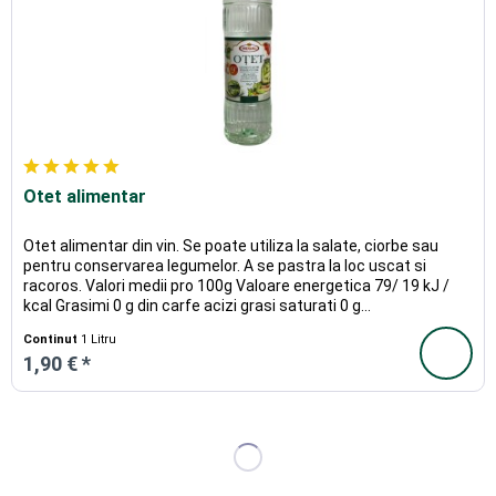
Otet alimentar
Otet alimentar din vin. Se poate utiliza la salate, ciorbe sau
pentru conservarea legumelor. A se pastra la loc uscat si
racoros. Valori medii pro 100g Valoare energetica 79/ 19 kJ /
kcal Grasimi 0 g din carfe acizi grasi saturati 0 g...
Continut
1 Litru
1,90 € *