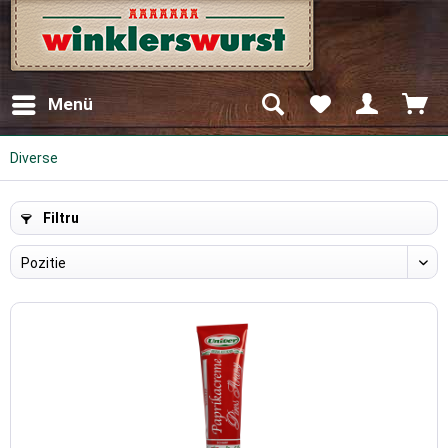
Menü
Diverse
Filtru