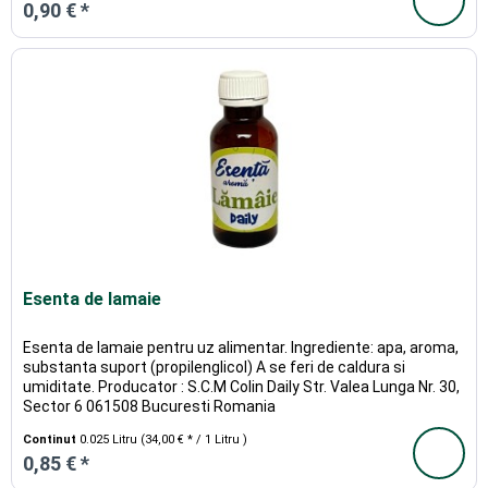
0,90 € *
Esenta de lamaie
Esenta de lamaie pentru uz alimentar. Ingrediente: apa, aroma,
substanta suport (propilenglicol) A se feri de caldura si
umiditate. Producator : S.C.M Colin Daily Str. Valea Lunga Nr. 30,
Sector 6 061508 Bucuresti Romania
Continut
0.025 Litru
(34,00 € * / 1 Litru )
0,85 € *