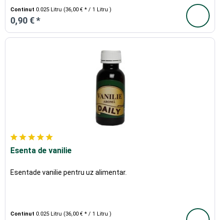
Continut
0.025 Litru
(36,00 € * / 1 Litru )
0,90 € *
Esenta de vanilie
Esentade vanilie pentru uz alimentar.
Continut
0.025 Litru
(36,00 € * / 1 Litru )