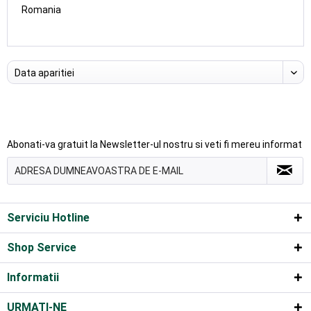
Romania
Abonati-va gratuit la Newsletter-ul nostru si veti fi mereu informat
Serviciu Hotline
Shop Service
Informatii
URMATI-NE