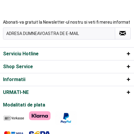
Abonati-va gratuit la Newsletter-ul nostru si veti fi mereu informat
Serviciu Hotline
Shop Service
Informatii
URMATI-NE
Modalitati de plata