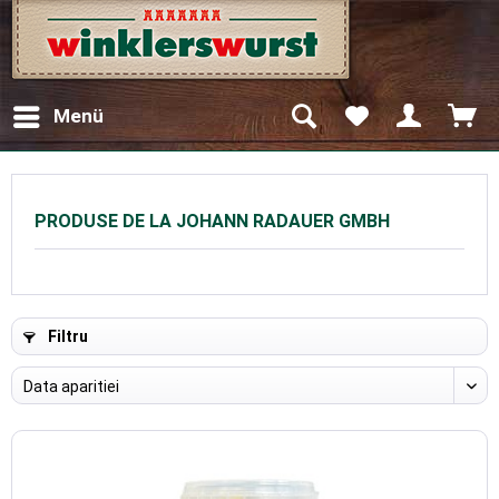
Menü
PRODUSE DE LA JOHANN RADAUER GMBH
Filtru