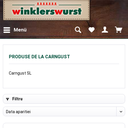
Menü
PRODUSE DE LA CARNGUST
Carngust SL
Filtru