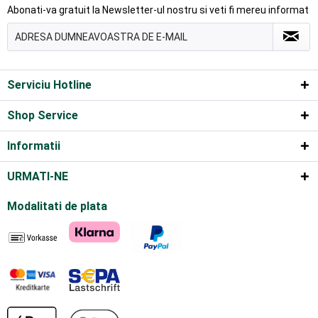
Abonati-va gratuit la Newsletter-ul nostru si veti fi mereu informat
Serviciu Hotline
Shop Service
Informatii
URMATI-NE
Modalitati de plata