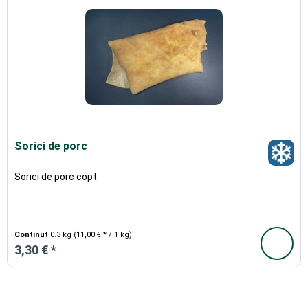
Sorici de porc
Sorici de porc copt.
Continut
0.3 kg
(11,00 € * / 1 kg)
3,30 € *